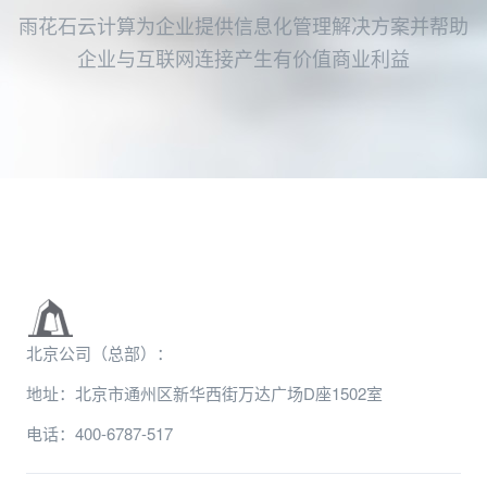
雨花石云计算为企业提供信息化管理解决方案并帮助
企业与互联网连接产生有价值商业利益
北京公司（总部）：
地址：北京市通州区新华西街万达广场D座1502室
电话：400-6787-517