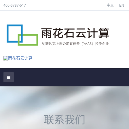
400-6787-517
中文
EN
联系我们