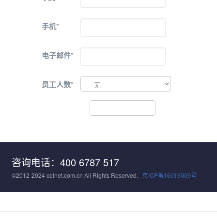
手机
*
电子邮件
*
员工人数
*
咨询电话：400 6787 517
©2012-2024 celnet.com.cn All Rights Reserved.
京ICP备16016009号