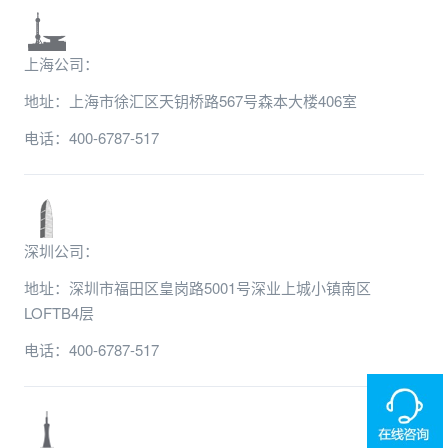
上海公司：
地址：上海市徐汇区天钥桥路567号森本大楼406室
电话：400-6787-517
深圳公司：
地址：深圳市福田区皇岗路5001号深业上城小镇南区
LOFTB4层
电话：400-6787-517