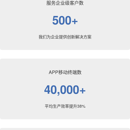
服务企业级客户数
500+
我们为企业提供创新解决方案
APP移动终端数
40,000+
平均生产效率提升38%