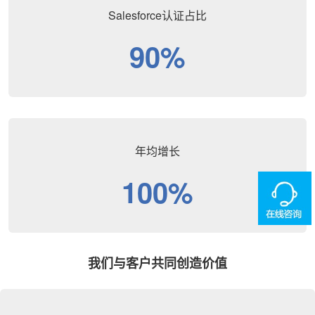
Salesforce认证占比
90%
年均增长
100%
我们与客户共同创造价值