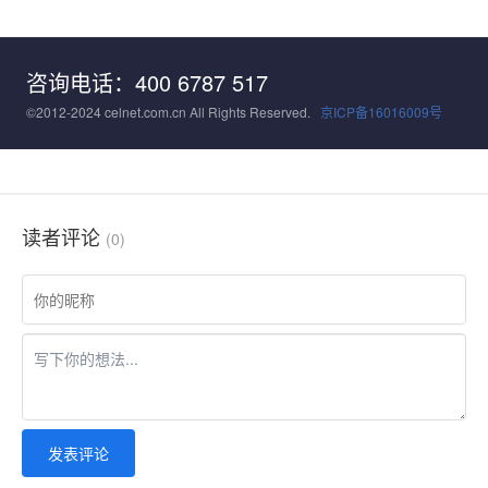
咨询电话：400 6787 517
©2012-2024 celnet.com.cn All Rights Reserved.
京ICP备16016009号
读者评论
(0)
发表评论