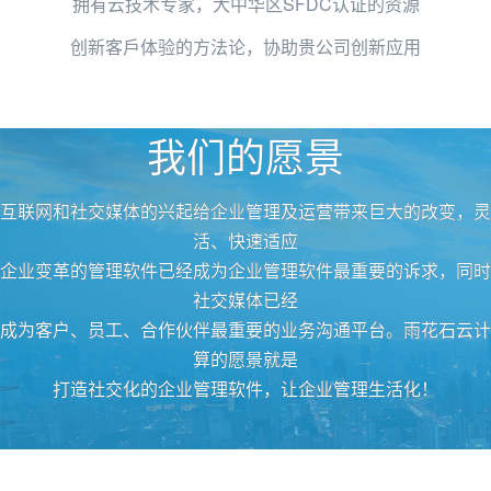
拥有云技术专家，大中华区SFDC认证的资源
创新客戶体验的方法论，协助贵公司创新应用
我们的愿景
互联网和社交媒体的兴起给企业管理及运营带来巨大的改变，灵
活、快速适应
企业变革的管理软件已经成为企业管理软件最重要的诉求，同时
社交媒体已经
成为客户、员工、合作伙伴最重要的业务沟通平台。雨花石云计
算的愿景就是
打造社交化的企业管理软件，让企业管理生活化！