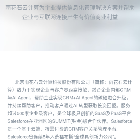
雨花石云计算为企业提供信息化管理解决方案并帮助
企业与互联网连接产生有价值商业利益
北京雨花石云计算科技股份有限公司（简称：雨花石云计
算）致力于实现企业与客户零距离接触，融合企业内部CRM
与AI Agent，帮助企业实现CRM+AI Agent的碳硅融合升级，
并持续帮助客户，推动客户通过AI 转型获取投资回报。服务
超过500家企业级客户，是全球极具创新的SaaS及PaaS平台
Salesforce在亚洲区的SUMMIT(铂金)级合作伙伴。Salesforce
是一个基于云端，按需付费的CRM客户关系管理平台。
Salesforce曾连续5年入选福布斯“全球具创新力公司”。