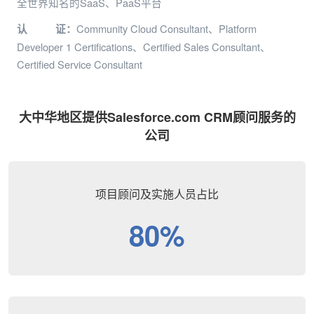
全世界知名的SaaS、PaaS平台
Community Cloud Consultant、Platform
认 证：
Developer 1 Certifications、Certified Sales Consultant、
Certified Service Consultant
大中华地区提供Salesforce.com CRM顾问服务的
公司
项目顾问及实施人员占比
80%