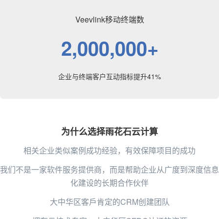
Veevlink移动终端数
2,000,000+
企业与终端客户互动指标提升41%
为什么选择雨花石云计算
相关企业类似案例成功经验，有效保障项目的成功
我们不是一家软件服务提供商，而是帮助企业从广度到深度信息
化建设的长期合作伙伴
大中华区客戶肯定的CRM创建团队