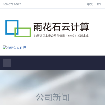
400-6787-517
中文
EN
公司新闻