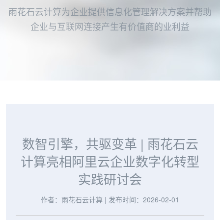
雨花石云计算为企业提供信息化管理解决方案并帮助
企业与互联网连接产生有价值商的业利益
数智引擎，共驱变革 | 雨花石云
计算亮相阿里云企业数字化转型
实践研讨会
作者：雨花石云计算
|
发布时间：2026-02-01