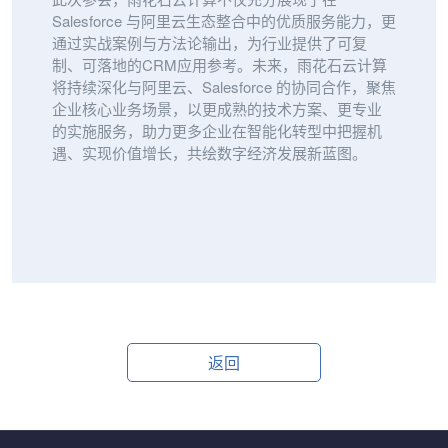
Salesforce 与阿里云生态整合中的优质服务能力，更
通过实战案例与方法论输出，为行业提供了可复
制、可落地的CRM应用参考。未来，雨花石云计算
将持续深化与阿里云、Salesforce 的协同合作，聚焦
企业核心业务场景，以更成熟的技术方案、更专业
的实施服务，助力更多企业在智能化转型中把握机
遇、实现价值增长，共绘数字经济发展新蓝图。
返回