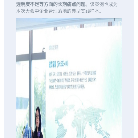
透明度不足等方面的长期痛点问题。
该案例也成为
本次大会中企业管理落地的典型实践样本。