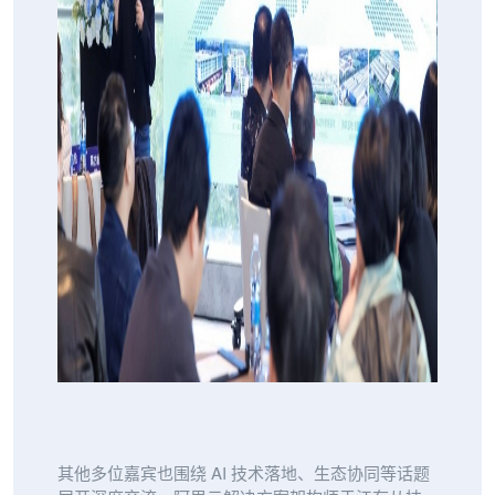
其他多位嘉宾也围绕 AI 技术落地、生态协同等话题