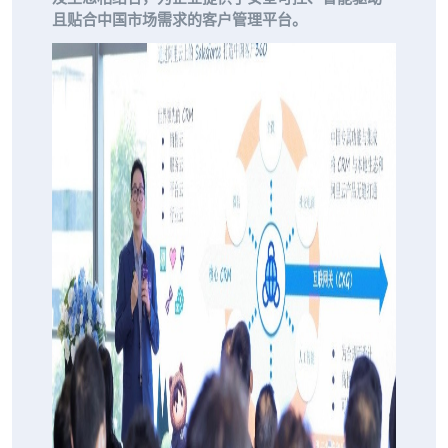
且贴合中国市场需求的客户管理平台。