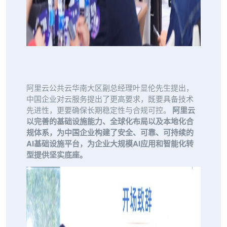
阿里云公共云华南大区副总经理叶显伦先生提出，
中国企业对云服务提出了更高要求，既要具备技术
先进性，更要确保长期稳定性与合规可控。
阿里云
以完善的基础设施能力、全球化布局以及本地化合
规体系，为中国企业构建了安全、可靠、可持续的
AI基础设施平台，为企业大规模AI应用和智能化转
型提供坚实底座。