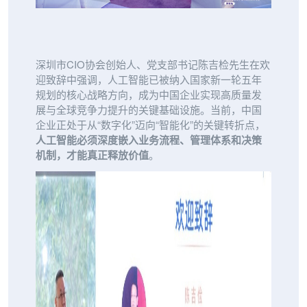
深圳市CIO协会创始人、党支部书记陈吉检先生在欢
迎致辞中强调，人工智能已被纳入国家新一轮五年
规划的核心战略方向，成为中国企业实现高质量发
展与全球竞争力提升的关键基础设施。当前，中国
企业正处于从“数字化”迈向“智能化”的关键转折点，
人工智能必须深度嵌入业务流程、管理体系和决策
机制，才能真正释放价值
。