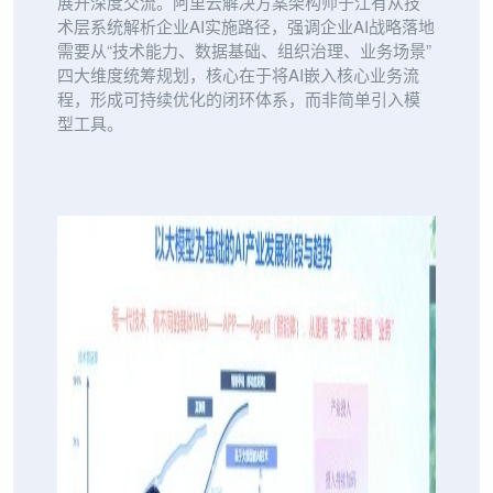
展开深度交流。阿里云解决方案架构师于江有从技
术层系统解析企业AI实施路径，强调企业AI战略落地
需要从“技术能力、数据基础、组织治理、业务场景”
四大维度统筹规划，核心在于将AI嵌入核心业务流
程，形成可持续优化的闭环体系，而非简单引入模
型工具。