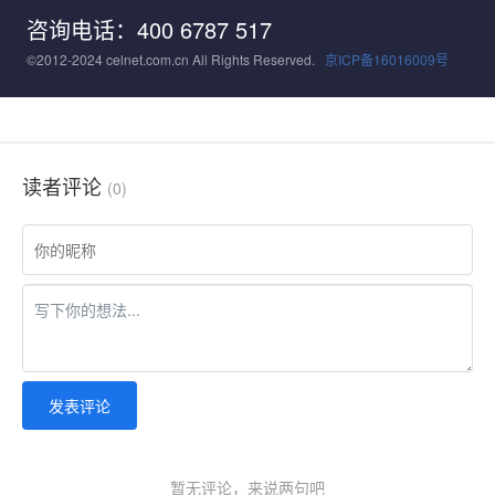
咨询电话：400 6787 517
©2012-2024 celnet.com.cn All Rights Reserved.
京ICP备16016009号
读者评论
(0)
发表评论
暂无评论，来说两句吧