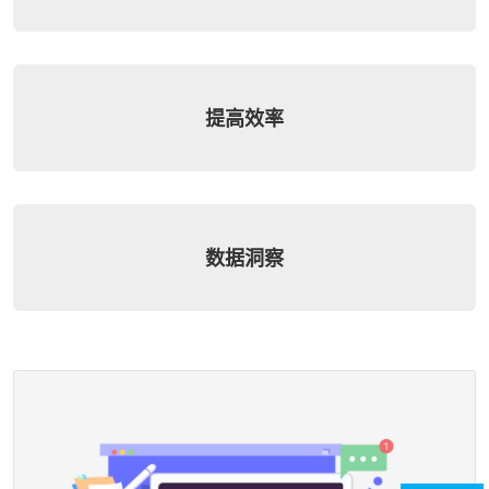
提高效率
数据洞察