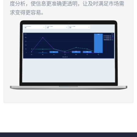
度分析，使信息更准确更透明，让及时满足市场需
求变得更容易。