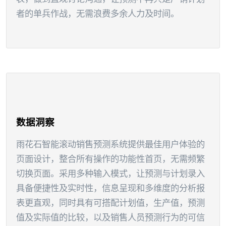
者的单兵作战，无需浪费多余人力及时间。
数据洞察
雨花石智能滚动销售预测系统提供最佳用户体验的
页面设计，整合所有操作的功能性首页，无需频繁
切换页面。采用多种输入模式，让预测与计划录入
具备便捷性及实时性，信息呈现和多维度的分析报
表更直观，同时具有可搭配计划值，生产值，预测
值及实际值的比较，以及销售人员预测行为的可信