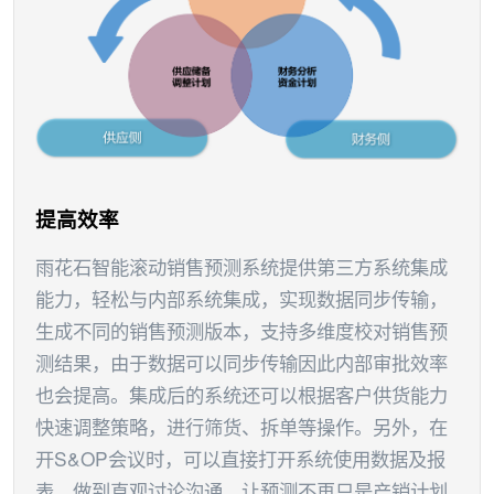
提高效率
雨花石智能滚动销售预测系统提供第三方系统集成
能力，轻松与内部系统集成，实现数据同步传输，
生成不同的销售预测版本，支持多维度校对销售预
测结果，由于数据可以同步传输因此内部审批效率
也会提高。集成后的系统还可以根据客户供货能力
快速调整策略，进行筛货、拆单等操作。另外，在
开S&OP会议时，可以直接打开系统使用数据及报
表，做到直观讨论沟通，让预测不再只是产销计划