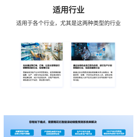
适用行业
适用于各个行业，尤其是这两种类型的行业