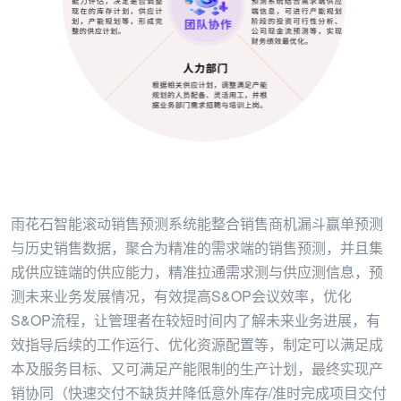
雨花石智能滚动销售预测系统能整合销售商机漏斗赢单预测
与历史销售数据，聚合为精准的需求端的销售预测，并且集
成供应链端的供应能力，精准拉通需求测与供应测信息，预
测未来业务发展情况，有效提高S&OP会议效率，优化
S&OP流程，让管理者在较短时间内了解未来业务进展，有
效指导后续的工作运行、优化资源配置等，制定可以满足成
本及服务目标、又可满足产能限制的生产计划，最终实现产
销协同（快速交付不缺货并降低意外库存/准时完成项目交付