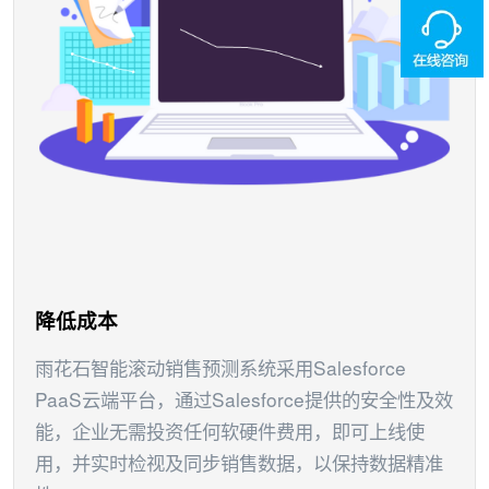
降低成本
雨花石智能滚动销售预测系统采用Salesforce
PaaS云端平台，通过Salesforce提供的安全性及效
能，企业无需投资任何软硬件费用，即可上线使
用，并实时检视及同步销售数据，以保持数据精准