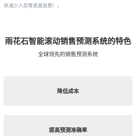
并减少人员等资源浪费）。
雨花石智能滚动销售预测系统的特色
全球领先的销售预测系统
降低成本
提高预测准确率