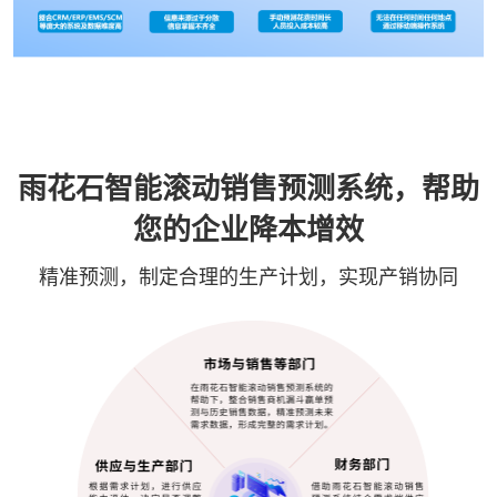
雨花石智能滚动销售预测系统，帮助
您的企业降本增效
精准预测，制定合理的生产计划，实现产销协同