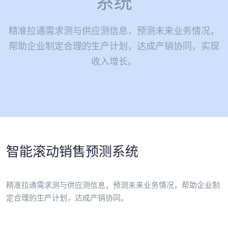
系统
精准拉通需求测与供应测信息，预测未来业务情况，
帮助企业制定合理的生产计划，达成产销协同，实现
收入增长。
智能滚动销售预测系统
精准拉通需求测与供应测信息，预测未来业务情况，帮助企业制
定合理的生产计划，达成产销协同。