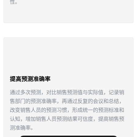
性。
提高预测准确率
通过多次预测，对比销售预测值与实际值，记录销
售部门的预测准确率，再通过反复的会议和总结，
改变销售人员的预测习惯，形成统一的预测标准和
认知，增加销售人员预测结果可信度，提高销售预
测准确率。